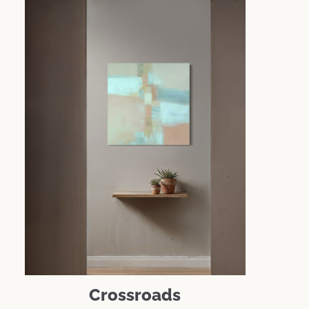
Crossroads