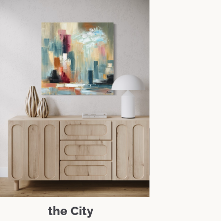
the City