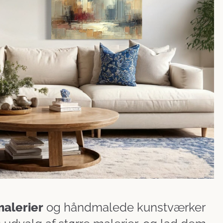
malerier
og håndmalede kunstværker