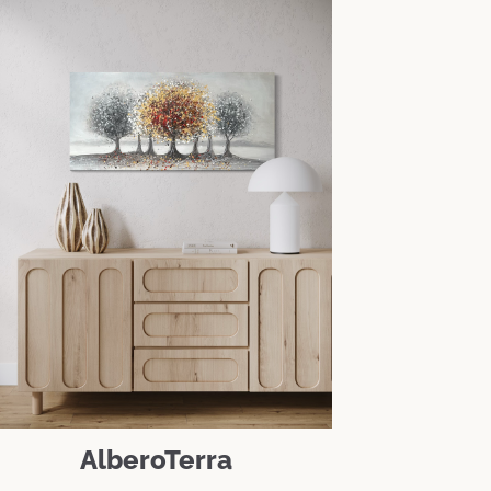
AlberoTerra