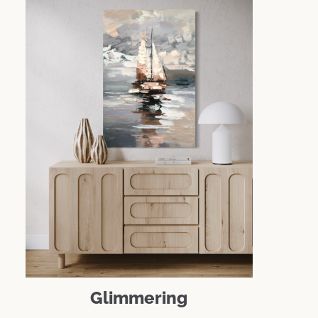
Glimmering