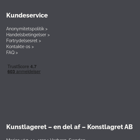
Kundeservice
Anonymitetspolitik >
Handelsbetingelser >
Fortrydelsesret >
Kontakte os >
FAQ >
Kunstlageret – en del af – Konstlagret AB