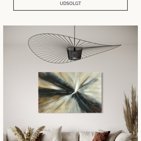
UDSOLGT