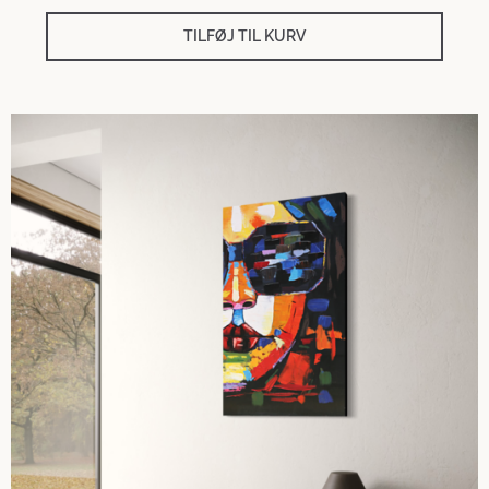
TILFØJ TIL KURV