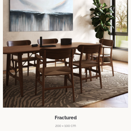
Fractured
200 × 100 cm