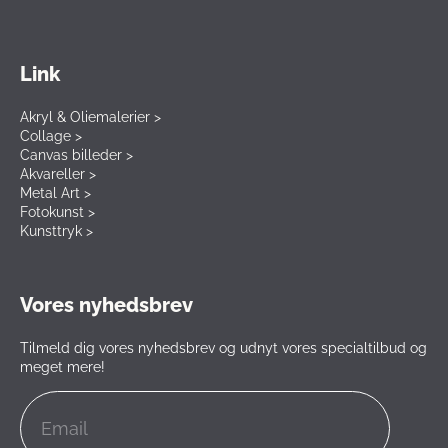
Link
Akryl & Oliemalerier >
Collage >
Canvas billeder >
Akvareller >
Metal Art >
Fotokunst >
Kunsttryk >
Vores nyhedsbrev
Tilmeld dig vores nyhedsbrev og udnyt vores specialtilbud og
meget mere!