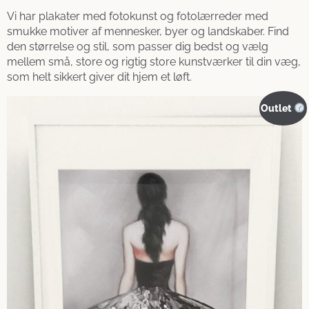
Vi har plakater med fotokunst og fotolærreder med
smukke motiver af mennesker, byer og landskaber. Find
den størrelse og stil, som passer dig bedst og vælg
mellem små, store og rigtig store kunstværker til din væg,
som helt sikkert giver dit hjem et løft.
Outlet