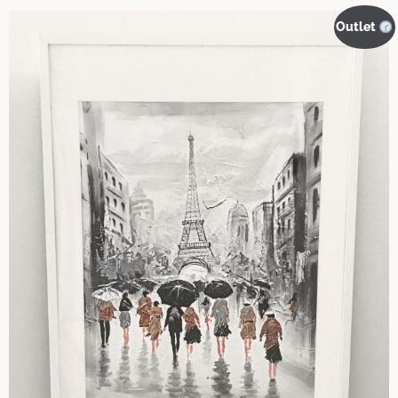
Outlet