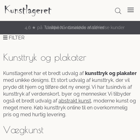
Unikke håndmalede malerier
FILTER
Kunsttryk og plakater
Kunstlageret har et bredt udvalg af
kunsttryk og plakater
med unikke designs. Et stort udvalg af kunsttryk, der vil
pryde dit hjem og tilføre det ny energi. Vi har tusindvis af
kunsttryk af verdenskort, byer og mennesker. Vi tilbyder
også et bredt udvalg af
abstrakt kunst
, moderne kunst og
meget mere. Køb kunsttryk online til en overkommelig
pris og med hurtig levering.
Vægkunst