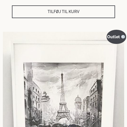
TILFØJ TIL KURV
Outlet