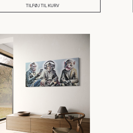
TILFØJ TIL KURV