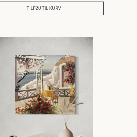
TILFØJ TIL KURV