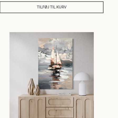
TILFØJ TIL KURV