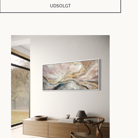
UDSOLGT