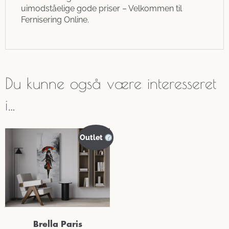
uimodståelige gode priser – Velkommen til
Fernisering Online.
Du kunne også være interesseret
i…
Outlet
Brella Paris