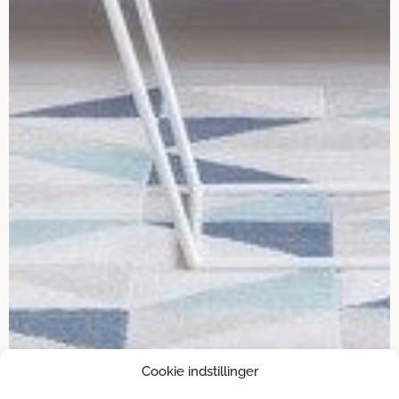
Cookie indstillinger