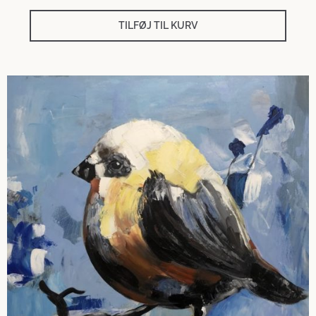
TILFØJ TIL KURV