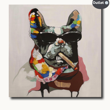
Outlet