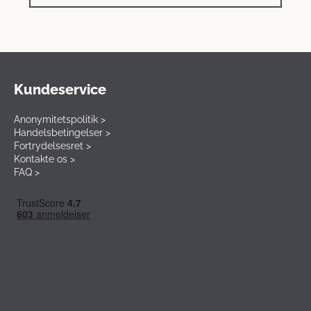
Kundeservice
Anonymitetspolitik >
Handelsbetingelser >
Fortrydelsesret >
Kontakte os >
FAQ >