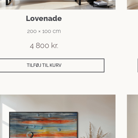
Lovenade
200 × 100 cm
4 800
kr.
TILFØJ TIL KURV