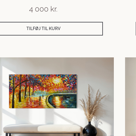
4 000
kr.
TILFØJ TIL KURV