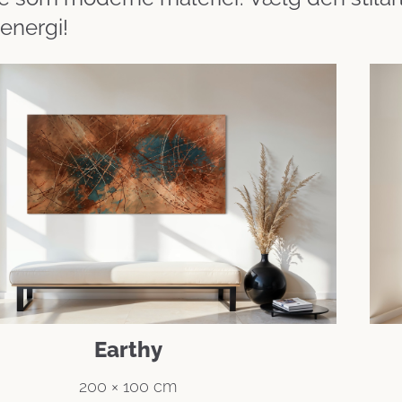
energi!
Earthy
200 × 100 cm