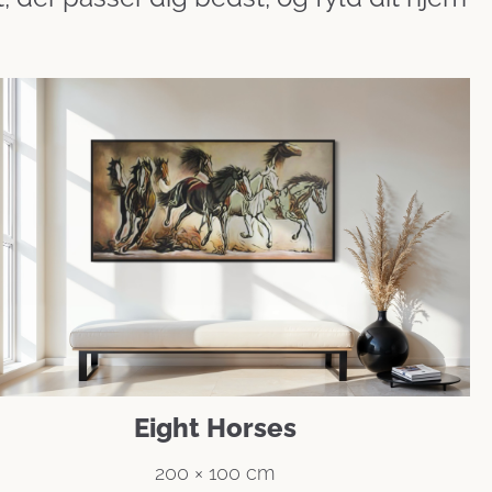
Eight Horses
200 × 100 cm