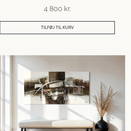
4 800
kr.
TILFØJ TIL KURV