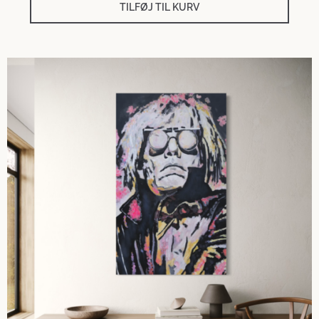
TILFØJ TIL KURV