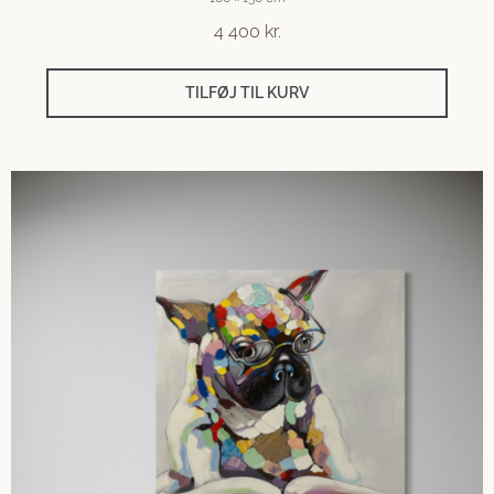
4 400
kr.
TILFØJ TIL KURV