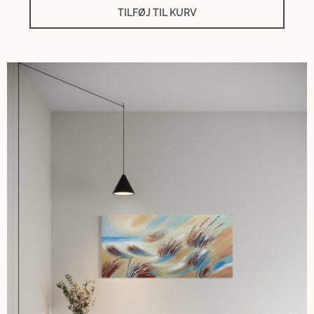
TILFØJ TIL KURV