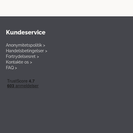
Kundeservice
Anonymitetspolitik >
Handelsbetingelser >
Fortrydelsesret >
Kontakte os >
FAQ >