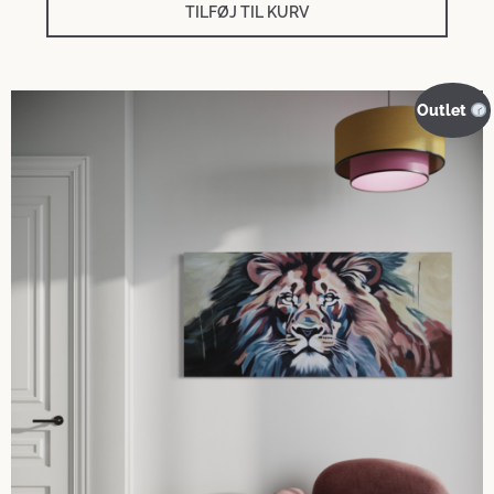
TILFØJ TIL KURV
Outlet