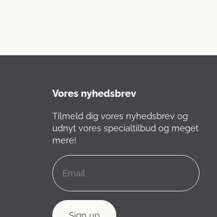
Vores nyhedsbrev
Tilmeld dig vores nyhedsbrev og
udnyt vores specialtilbud og meget
mere!