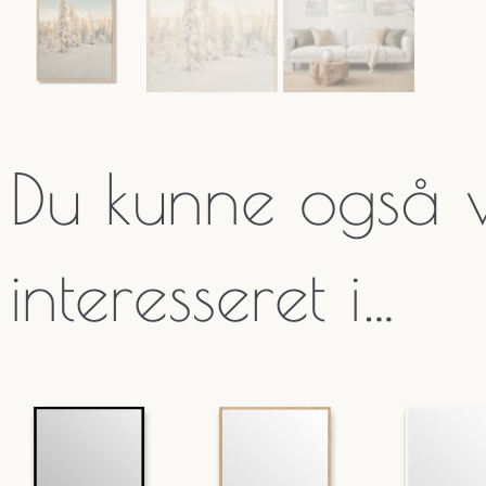
Du kunne også
interesseret i…