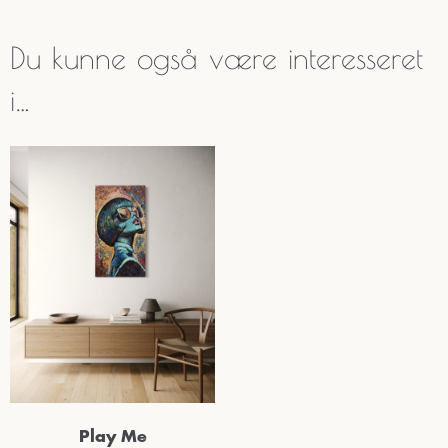
Du kunne også være interesseret
i…
Play Me