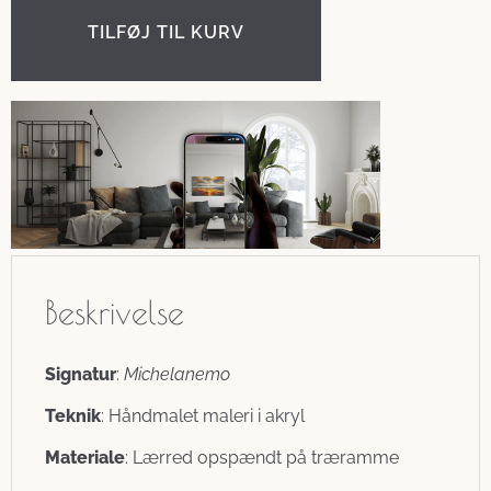
TILFØJ TIL KURV
Beskrivelse
Signatur
:
Michelanemo
Teknik
: Håndmalet maleri i akryl
Materiale
: Lærred opspændt på træramme