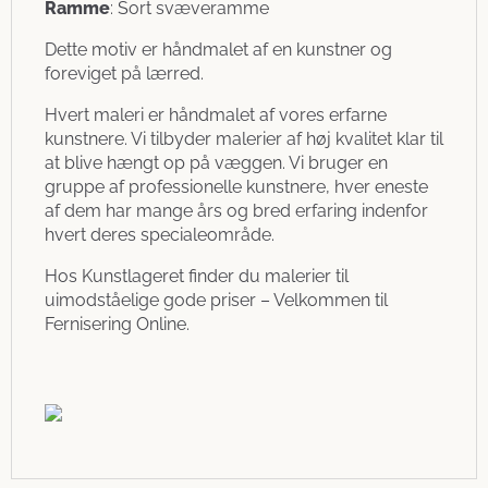
Ramme
: Sort svæveramme
Dette motiv er håndmalet af en kunstner og
foreviget på lærred.
Hvert maleri er håndmalet af vores erfarne
kunstnere. Vi tilbyder malerier af høj kvalitet klar til
at blive hængt op på væggen. Vi bruger en
gruppe af professionelle kunstnere, hver eneste
af dem har mange års og bred erfaring indenfor
hvert deres specialeområde.
Hos Kunstlageret finder du malerier til
uimodståelige gode priser – Velkommen til
Fernisering Online.