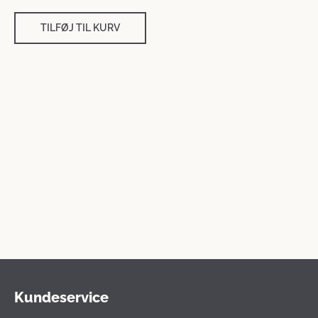
TILFØJ TIL KURV
Kundeservice