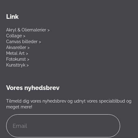
Link
Akryl & Oliemalerier >
Collage >
Canvas billeder >
Akvareller >
Metal Art >
Fotokunst >
Kunsttryk >
Vores nyhedsbrev
Tilmeld dig vores nyhedsbrev og udnyt vores specialtilbud og
meget mere!