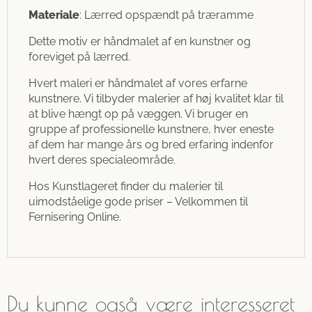
Materiale
: Lærred opspændt på træramme
Dette motiv er håndmalet af en kunstner og
foreviget på lærred.
Hvert maleri er håndmalet af vores erfarne
kunstnere. Vi tilbyder malerier af høj kvalitet klar til
at blive hængt op på væggen. Vi bruger en
gruppe af professionelle kunstnere, hver eneste
af dem har mange års og bred erfaring indenfor
hvert deres specialeområde.
Hos Kunstlageret finder du malerier til
uimodståelige gode priser – Velkommen til
Fernisering Online.
Du kunne også være interesseret