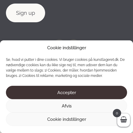
Cookie indstillinger
Se, hvad vi putter i dine cookies. Vi bruger cookies på kunstlageret.dk. De
nødvendige cookies kan du ikke sige nej til, men udover dem kan du
vælge mellem to slags: 1) Cookies, der måler, hvordan hjemmesiden
bruges. 2) Cookies til reklame, marketing og sociale medier.
Accepter
2012 - 2026 © Konstlagret. All rights reserved.
Afvis
0
Cookie indstillinger