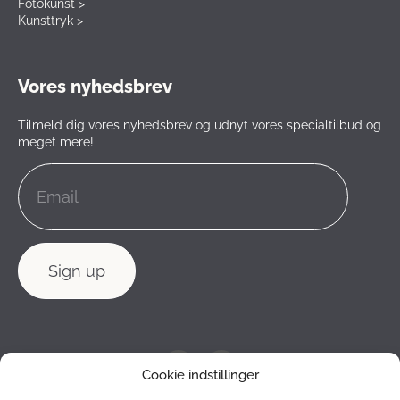
Fotokunst >
Kunsttryk >
Vores nyhedsbrev
Tilmeld dig vores nyhedsbrev og udnyt vores specialtilbud og
meget mere!
Cookie indstillinger