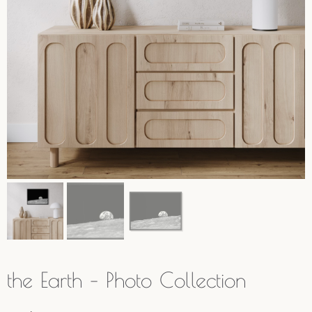
the Earth – Photo Collection