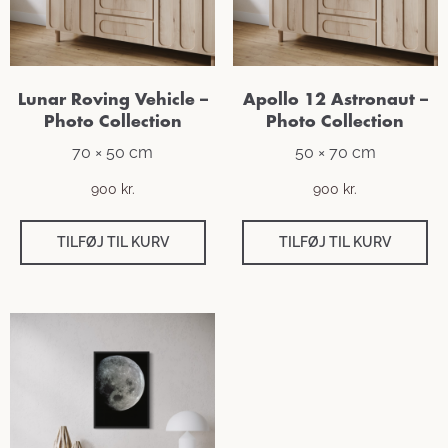
Lunar Roving Vehicle –
Apollo 12 Astronaut –
Photo Collection
Photo Collection
70 × 50 cm
50 × 70 cm
900
kr.
900
kr.
TILFØJ TIL KURV
TILFØJ TIL KURV