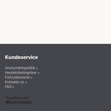
Kundeservice
Anonymitetspolitik >
Handelsbetingelser >
Fortrydelsesret >
Kontakte os >
FAQ >