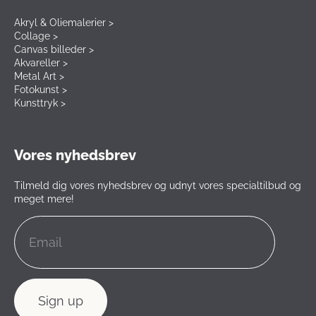
Akryl & Oliemalerier >
Collage >
Canvas billeder >
Akvareller >
Metal Art >
Fotokunst >
Kunsttryk >
Vores nyhedsbrev
Tilmeld dig vores nyhedsbrev og udnyt vores specialtilbud og
meget mere!