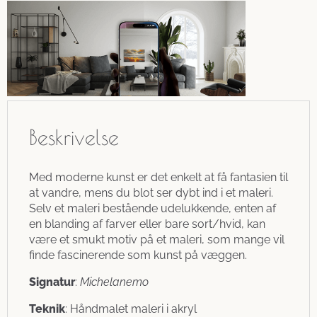
Beskrivelse
Med moderne kunst er det enkelt at få fantasien til
at vandre, mens du blot ser dybt ind i et maleri.
Selv et maleri bestående udelukkende, enten af
en blanding af farver eller bare sort/hvid, kan
være et smukt motiv på et maleri, som mange vil
finde fascinerende som kunst på væggen.
Signatur
:
Michelanemo
Teknik
: Håndmalet maleri i akryl