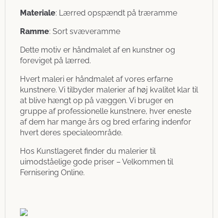
Materiale
: Lærred opspændt på træramme
Ramme
: Sort svæveramme
Dette motiv er håndmalet af en kunstner og
foreviget på lærred.
Hvert maleri er håndmalet af vores erfarne
kunstnere. Vi tilbyder malerier af høj kvalitet klar til
at blive hængt op på væggen. Vi bruger en
gruppe af professionelle kunstnere, hver eneste
af dem har mange års og bred erfaring indenfor
hvert deres specialeområde.
Hos Kunstlageret finder du malerier til
uimodståelige gode priser – Velkommen til
Fernisering Online.