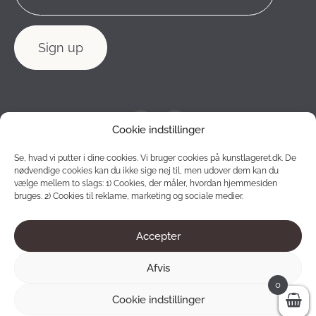
Cookie indstillinger
Se, hvad vi putter i dine cookies. Vi bruger cookies på kunstlageret.dk. De
nødvendige cookies kan du ikke sige nej til, men udover dem kan du
vælge mellem to slags: 1) Cookies, der måler, hvordan hjemmesiden
bruges. 2) Cookies til reklame, marketing og sociale medier.
Accepter
2012 - 2026 © Konstlagret. All rights reserved.
Afvis
0
Cookie indstillinger