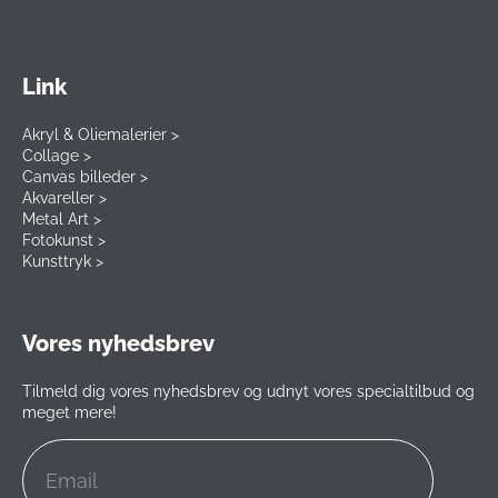
Link
Akryl & Oliemalerier >
Collage >
Canvas billeder >
Akvareller >
Metal Art >
Fotokunst >
Kunsttryk >
Vores nyhedsbrev
Tilmeld dig vores nyhedsbrev og udnyt vores specialtilbud og
meget mere!