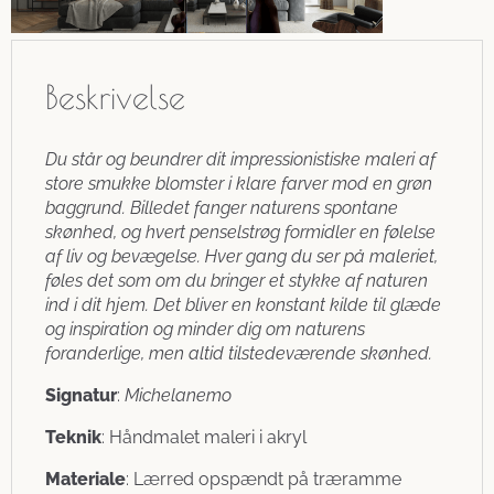
Beskrivelse
Du står og beundrer dit impressionistiske maleri af
store smukke blomster i klare farver mod en grøn
baggrund. Billedet fanger naturens spontane
skønhed, og hvert penselstrøg formidler en følelse
af liv og bevægelse. Hver gang du ser på maleriet,
føles det som om du bringer et stykke af naturen
ind i dit hjem. Det bliver en konstant kilde til glæde
og inspiration og minder dig om naturens
foranderlige, men altid tilstedeværende skønhed.
Signatur
:
Michelanemo
Teknik
: Håndmalet maleri i akryl
Materiale
: Lærred opspændt på træramme