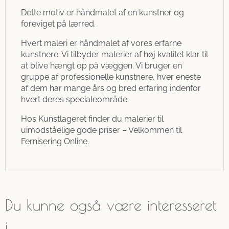
Dette motiv er håndmalet af en kunstner og
foreviget på lærred.
Hvert maleri er håndmalet af vores erfarne
kunstnere. Vi tilbyder malerier af høj kvalitet klar til
at blive hængt op på væggen. Vi bruger en
gruppe af professionelle kunstnere, hver eneste
af dem har mange års og bred erfaring indenfor
hvert deres specialeområde.
Hos Kunstlageret finder du malerier til
uimodståelige gode priser – Velkommen til
Fernisering Online.
Du kunne også være interesseret
i…