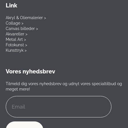
Link
Akryl & Oliemalerier >
Collage >
Canvas billeder >
Akvareller >
Metal Art >
Fotokunst >
Kunsttryk >
Vores nyhedsbrev
Tilmeld dig vores nyhedsbrev og udnyt vores specialtilbud og
meget mere!