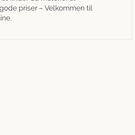
gode priser – Velkommen til
ine.