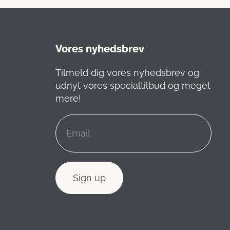
Vores nyhedsbrev
Tilmeld dig vores nyhedsbrev og
udnyt vores specialtilbud og meget
mere!