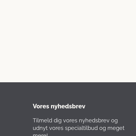
Vores nyhedsbrev
Tilmeld dig vores nyhedsbrev og
udnyt vores specialtilbud og meget
mere!