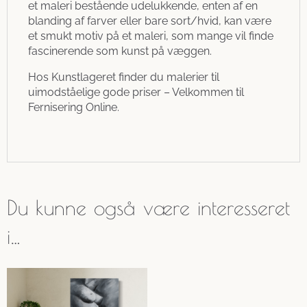
et maleri bestående udelukkende, enten af en
blanding af farver eller bare sort/hvid, kan være
et smukt motiv på et maleri, som mange vil finde
fascinerende som kunst på væggen.
Hos Kunstlageret finder du malerier til
uimodståelige gode priser – Velkommen til
Fernisering Online.
Du kunne også være interesseret
i…