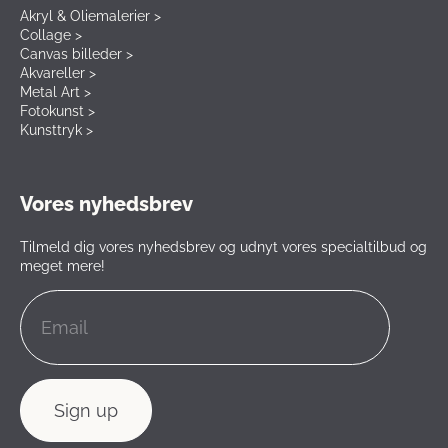
Akryl & Oliemalerier >
Collage >
Canvas billeder >
Akvareller >
Metal Art >
Fotokunst >
Kunsttryk >
Vores nyhedsbrev
Tilmeld dig vores nyhedsbrev og udnyt vores specialtilbud og
meget mere!