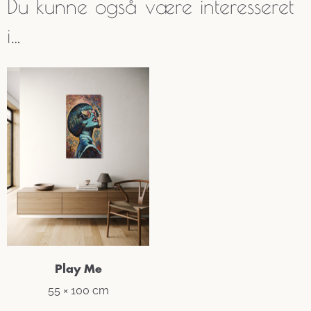
Du kunne også være interesseret
i…
Play Me
55 × 100 cm