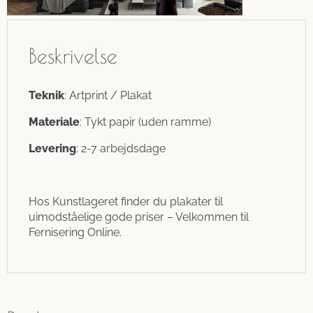
Beskrivelse
Teknik
: Artprint / Plakat
Materiale
: Tykt papir (uden ramme)
Levering
: 2-7 arbejdsdage
Hos Kunstlageret finder du plakater til
uimodståelige gode priser – Velkommen til
Fernisering Online.