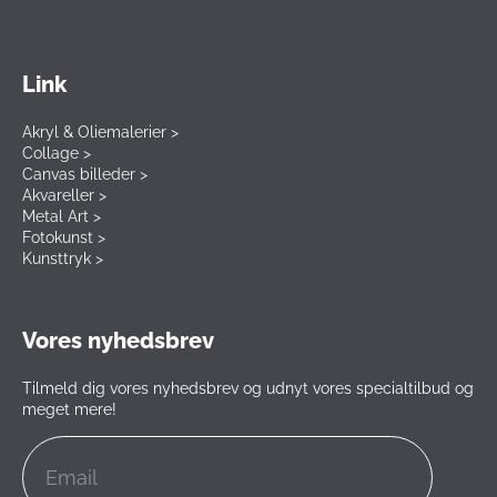
Link
Akryl & Oliemalerier >
Collage >
Canvas billeder >
Akvareller >
Metal Art >
Fotokunst >
Kunsttryk >
Vores nyhedsbrev
Tilmeld dig vores nyhedsbrev og udnyt vores specialtilbud og
meget mere!