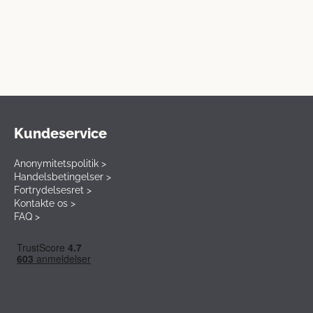
Kundeservice
Anonymitetspolitik >
Handelsbetingelser >
Fortrydelsesret >
Kontakte os >
FAQ >