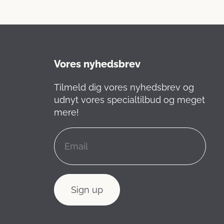
Vores nyhedsbrev
Tilmeld dig vores nyhedsbrev og
udnyt vores specialtilbud og meget
mere!