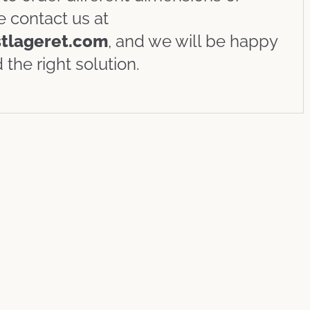
e contact us at
tlageret.com
, and we will be happy
 the right solution.