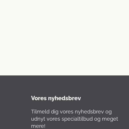
Vores nyhedsbrev
Tilmeld dig vores nyhedsbrev og
udnyt vores specialtilbud og meget
mere!