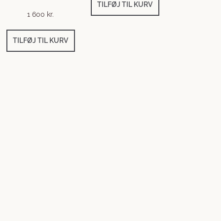
TILFØJ TIL KURV
1 600
kr.
TILFØJ TIL KURV