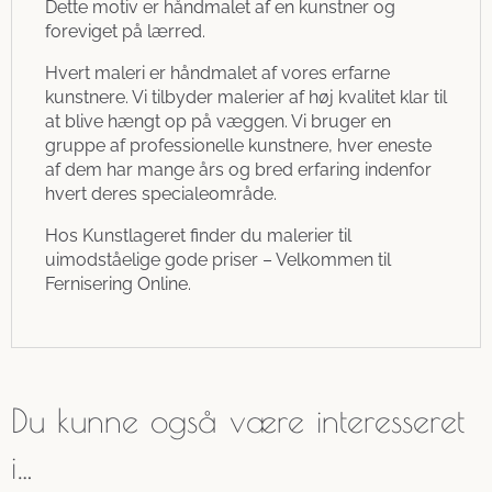
Dette motiv er håndmalet af en kunstner og
foreviget på lærred.
Hvert maleri er håndmalet af vores erfarne
kunstnere. Vi tilbyder malerier af høj kvalitet klar til
at blive hængt op på væggen. Vi bruger en
gruppe af professionelle kunstnere, hver eneste
af dem har mange års og bred erfaring indenfor
hvert deres specialeområde.
Hos Kunstlageret finder du malerier til
uimodståelige gode priser – Velkommen til
Fernisering Online.
Du kunne også være interesseret
i…